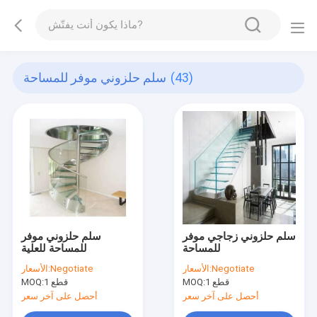
(43)
سلم حلزوني موفر للمساحة
سلم حلزوني زجاجي موفر
سلم حلزوني موفر
للمساحة
للمساحة للعلية
Negotiate
الأسعار:
Negotiate
الأسعار:
1 قطع
MOQ:
1 قطع
MOQ:
أحصل على آخر سعر
أحصل على آخر سعر