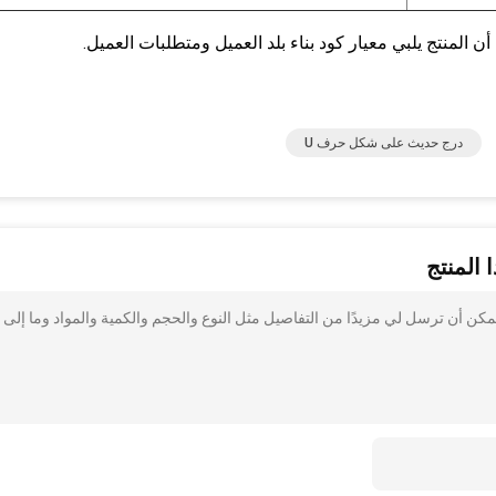
ن المنتج يلبي معيار كود بناء بلد العميل ومتطلبات العميل.
درج حديث على شكل حرف U
 المنتج
كن أن ترسل لي مزيدًا من التفاصيل مثل النوع والحجم والكمية والمواد وما إلى 