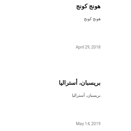
هونج كونج
هونج كونج
April 29, 2018
بريسبان، أستراليا
بريسبان، أستراليا
May 14, 2019