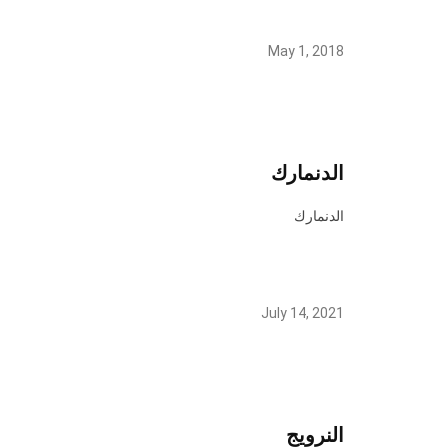
May 1, 2018
الدنمارك
الدنمارك
July 14, 2021
النرويج