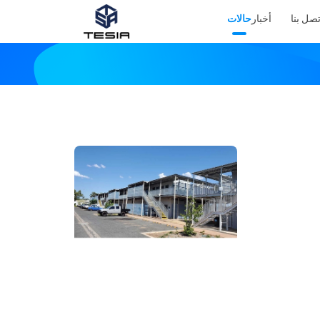
تصل بنا
أخبار
حالات