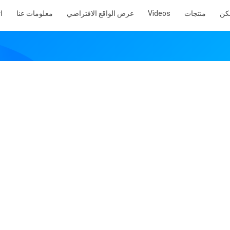
كن
منتجات
Videos
عرض الواقع الافتراضي
معلومات عنا
ا