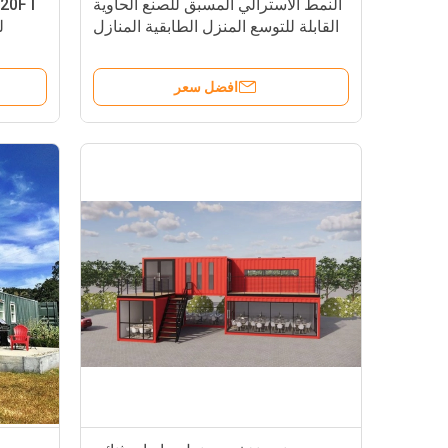
النمط الأسترالي المسبق للصنع الحاوية
القابلة للتوسع المنزل الطابقية المنازل
ل
المسبقة للصنع
افضل سعر