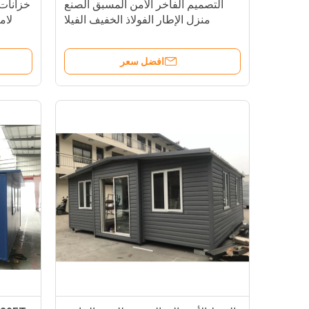
التصميم الفاخر الأمن المسبق الصنع
خزانات 
منزل الإطار الفولاذ الخفيف الفيلا
لام
المسبقة الصنع شقة محمولة
افضل سعر