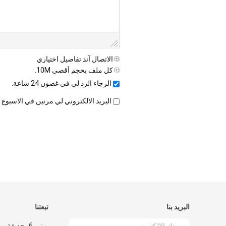
الاتصال آند تفاصيل اختياري
كل ملف بحجم أقصى 10M.
الرجاء الرد لي في غضون 24 ساعة.
البريد الالكتروني لي مرتين في الاسبوع
البريد بنا
تبعتنا