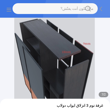
7
/
2
غرفة نوم 3 انزلاق ابواب دولاب