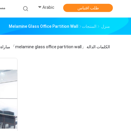
Arabic
مس
طلب اقتباس
منزل
المنتجات
Melamine Glass Office Partition Wall
الكلمات الدالة
「melamine glass office partition wall」
مباراة