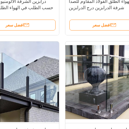
واء الطلق الفولاذ المقاوم للصدأ
درابزين الشرفة الألومنيو
شرفة الدرابزين درج الدرابزين
حسب الطلب في الهواء الطل
والدرابزين
در
افضل سعر
افضل سعر