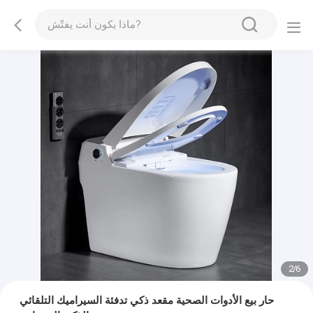
2
/
6
حار بيع الأدوات الصحية مقعد ذكي تدفئة السيراميك التلقائي