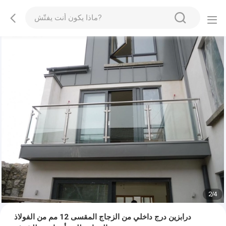
2
/
4
درابزين درج داخلي من الزجاج المقسى 12 مم من الفولاذ