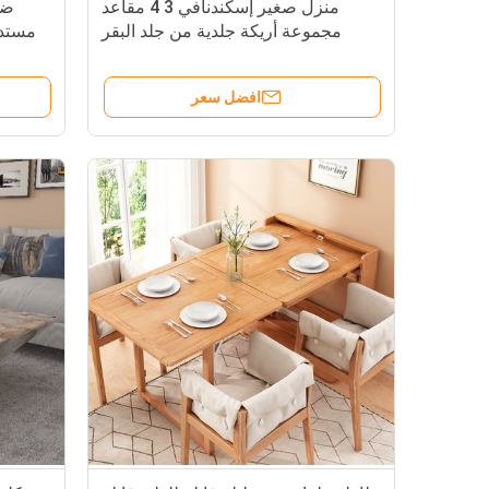
منزل صغير إسكندنافي 3 4 مقاعد
مجموعة أريكة جلدية من جلد البقر
مستدي
افضل سعر