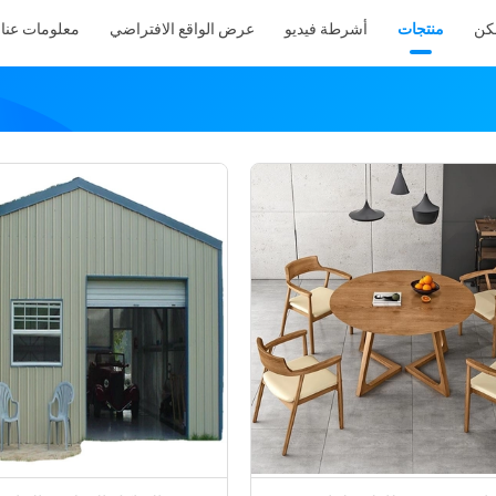
كن
منتجات
أشرطة فيديو
عرض الواقع الافتراضي
معلومات عنا